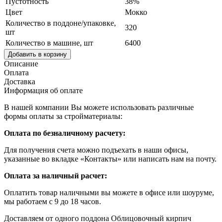
Пустотность
38%
Цвет
Мокко
Количество в поддоне/упаковке,
320
шт
Количество в машине, шт
6400
Добавить в корзину
Описание
Оплата
Доставка
Информация об оплате
В нашей компании Вы можете использовать различные
формы оплаты за стройматериалы:
Оплата по безналичному расчету:
Для получения счета можно подъехать в наши офисы,
указанные во вкладке «Контакты» или написать нам на почту.
Оплата за наличный расчет:
Оплатить товар наличными вы можете в офисе или шоуруме,
мы работаем с 9 до 18 часов.
Доставляем от одного поддона Облицовочный кирпич