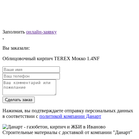
Заполнить
онлайн-заявку
ₓ
Вы заказали:
Облицовочный кирпич TEREX Мокко 1.4NF
Сделать заказ
Нажимая, вы подтверждаете отправку персональных данных
в соответствии с
политикой компании Данарт
Строительные материалы с доставкой от компании "Данарт"