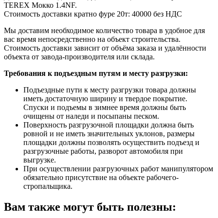
TEREX Мокко 1.4NF.
Стоимость доставки кратно фуре 20т:
40000 без НДС
Мы доставим необходимое количество товара в удобное для
вас время непосредственно на объект строительства.
Стоимость доставки зависит от объёма заказа и удалённости
объекта от завода-производителя или склада.
Требования к подъездным путям и месту разгрузки:
Подъездные пути к месту разгрузки товара должны
иметь достаточную ширину и твердое покрытие.
Спуски и подъемы в зимнее время должны быть
очищены от наледи и посыпаны песком.
Поверхность разгрузочной площадки должна быть
ровной и не иметь значительных уклонов, размеры
площадки должны позволять осуществить подъезд и
разгрузочные работы, разворот автомобиля при
выгрузке.
При осуществлении разгрузочных работ манипулятором
обязательно присутствие на объекте рабочего-
стропальщика.
Вам также могут быть полезны: