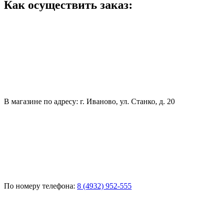
Как осуществить заказ:
В магазине по адресу: г. Иваново, ул. Станко, д. 20
По номеру телефона:
8 (4932) 952-555