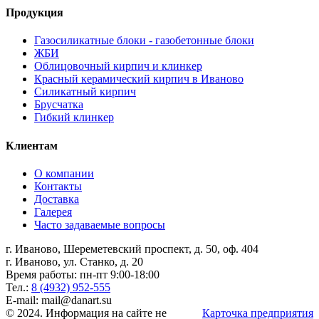
Продукция
Газосиликатные блоки - газобетонные блоки
ЖБИ
Облицовочный кирпич и клинкер
Красный керамический кирпич в Иваново
Силикатный кирпич
Брусчатка
Гибкий клинкер
Клиентам
О компании
Контакты
Доставка
Галерея
Часто задаваемые вопросы
г. Иваново, Шереметевский проспект, д. 50, оф. 404
г. Иваново, ул. Станко, д. 20
Время работы: пн-пт 9:00-18:00
Тел.:
8 (4932) 952-555
E-mail: mail@danart.su
© 2024. Информация на сайте не
Карточка предприятия