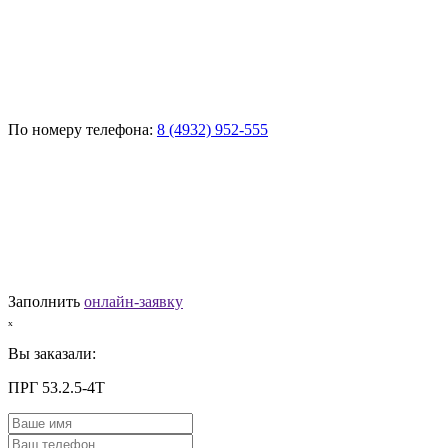
По номеру телефона:
8 (4932) 952-555
Заполнить
онлайн-заявку
ₓ
Вы заказали:
ПРГ 53.2.5-4Т