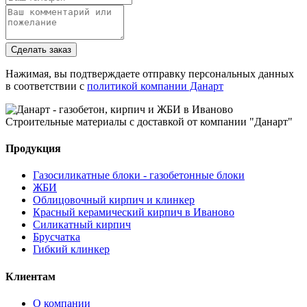
Сделать заказ
Нажимая, вы подтверждаете отправку персональных данных
в соответствии с
политикой компании Данарт
Строительные материалы с доставкой от компании "Данарт"
Продукция
Газосиликатные блоки - газобетонные блоки
ЖБИ
Облицовочный кирпич и клинкер
Красный керамический кирпич в Иваново
Силикатный кирпич
Брусчатка
Гибкий клинкер
Клиентам
О компании