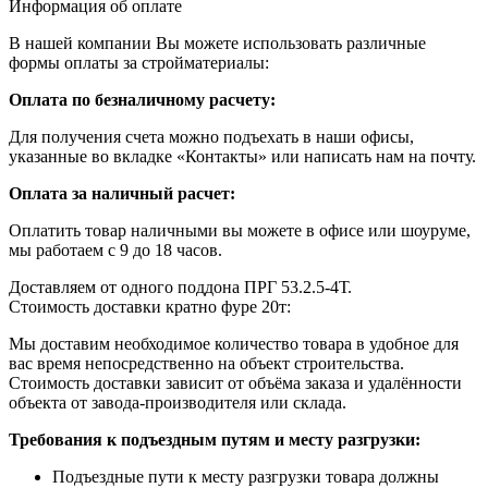
Информация об оплате
В нашей компании Вы можете использовать различные
формы оплаты за стройматериалы:
Оплата по безналичному расчету:
Для получения счета можно подъехать в наши офисы,
указанные во вкладке «Контакты» или написать нам на почту.
Оплата за наличный расчет:
Оплатить товар наличными вы можете в офисе или шоуруме,
мы работаем с 9 до 18 часов.
Доставляем от одного поддона ПРГ 53.2.5-4Т.
Стоимость доставки кратно фуре 20т:
Мы доставим необходимое количество товара в удобное для
вас время непосредственно на объект строительства.
Стоимость доставки зависит от объёма заказа и удалённости
объекта от завода-производителя или склада.
Требования к подъездным путям и месту разгрузки:
Подъездные пути к месту разгрузки товара должны