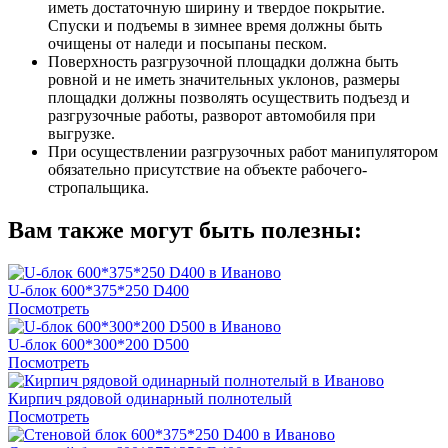
иметь достаточную ширину и твердое покрытие.
Спуски и подъемы в зимнее время должны быть
очищены от наледи и посыпаны песком.
Поверхность разгрузочной площадки должна быть
ровной и не иметь значительных уклонов, размеры
площадки должны позволять осуществить подъезд и
разгрузочные работы, разворот автомобиля при
выгрузке.
При осуществлении разгрузочных работ манипулятором
обязательно присутствие на объекте рабочего-
стропальщика.
Вам также могут быть полезны:
U-блок 600*375*250 D400
Посмотреть
U-блок 600*300*200 D500
Посмотреть
Кирпич рядовой одинарный полнотелый
Посмотреть