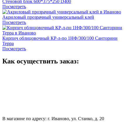
Стеновой блок 600*375*250 D400
Посмотреть
Акриловый прозрачный универсальный клей
Посмотреть
Кирпич облицовочный КР-л-по 1НФ/300/100 Санторини
Терра
Посмотреть
Как осуществить заказ:
В магазине по адресу: г. Иваново, ул. Станко, д. 20