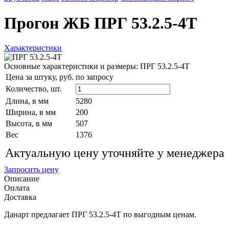
Прогон ЖБ ПРГ 53.2.5-4Т
Характеристики
Основные характеристики и размеры: ПРГ 53.2.5-4Т
Цена за штуку, руб.
по запросу
Количество,
шт.
Длина, в мм
5280
Ширина, в мм
200
Высота, в мм
507
Вес
1376
Актуальную цену уточняйте у менеджера
Запросить цену
Описание
Оплата
Доставка
Данарт предлагает ПРГ 53.2.5-4Т по выгодным ценам.