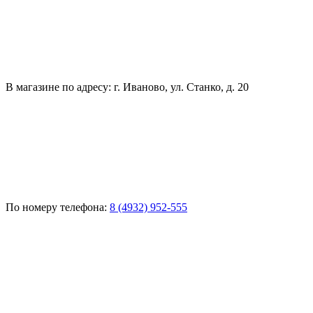
В магазине по адресу: г. Иваново, ул. Станко, д. 20
По номеру телефона:
8 (4932) 952-555