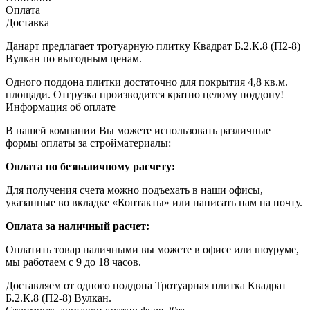
Оплата
Доставка
Данарт предлагает тротуарную плитку Квадрат Б.2.К.8 (П2-8)
Вулкан по выгодным ценам.
Одного поддона плитки достаточно для покрытия 4,8 кв.м.
площади. Отгрузка производится кратно целому поддону!
Информация об оплате
В нашей компании Вы можете использовать различные
формы оплаты за стройматериалы:
Оплата по безналичному расчету:
Для получения счета можно подъехать в наши офисы,
указанные во вкладке «Контакты» или написать нам на почту.
Оплата за наличный расчет:
Оплатить товар наличными вы можете в офисе или шоуруме,
мы работаем с 9 до 18 часов.
Доставляем от одного поддона Тротуарная плитка Квадрат
Б.2.К.8 (П2-8) Вулкан.