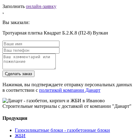
Заполнить
онлайн-заявку
ₓ
Вы заказали:
Тротуарная плитка Квадрат Б.2.К.8 (П2-8) Вулкан
Сделать заказ
Нажимая, вы подтверждаете отправку персональных данных
в соответствии с
политикой компании Данарт
Строительные материалы с доставкой от компании "Данарт"
Продукция
Газосиликатные блоки - газобетонные блоки
ЖБИ