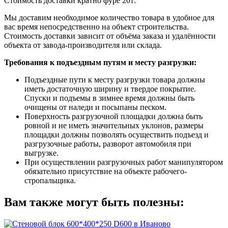
Стоимость доставки кратно фуре 20т:
Мы доставим необходимое количество товара в удобное для
вас время непосредственно на объект строительства.
Стоимость доставки зависит от объёма заказа и удалённости
объекта от завода-производителя или склада.
Требования к подъездным путям и месту разгрузки:
Подъездные пути к месту разгрузки товара должны
иметь достаточную ширину и твердое покрытие.
Спуски и подъемы в зимнее время должны быть
очищены от наледи и посыпаны песком.
Поверхность разгрузочной площадки должна быть
ровной и не иметь значительных уклонов, размеры
площадки должны позволять осуществить подъезд и
разгрузочные работы, разворот автомобиля при
выгрузке.
При осуществлении разгрузочных работ манипулятором
обязательно присутствие на объекте рабочего-
стропальщика.
Вам также могут быть полезны: