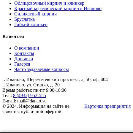
Облицовочный кирпич и клинкер
Красный керамический кирпич в Иваново
Силикатный кирпич
Брусчатка
Гибкий клинкер
Клиентам
О компании
Контакты
Доставка
Галерея
Часто задаваемые вопросы
г. Иваново, Шереметевский проспект, д. 50, оф. 404
г. Иваново, ул. Станко, д. 20
Время работы: пн-пт 9:00-18:00
Тел.:
8 (4932) 952-555
E-mail: mail@danart.su
© 2024. Информация на сайте не
Карточка предприятия
является публичной офертой.