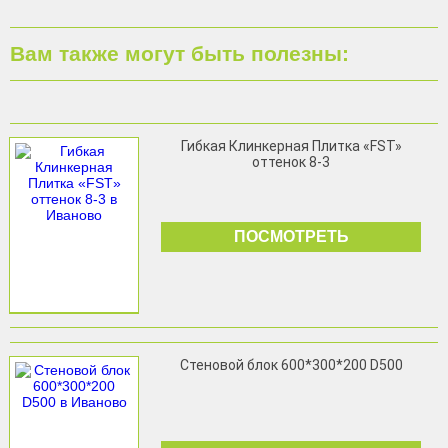
Вам также могут быть полезны:
Гибкая Клинкерная Плитка «FST»
оттенок 8-3
ПОСМОТРЕТЬ
Стеновой блок 600*300*200 D500