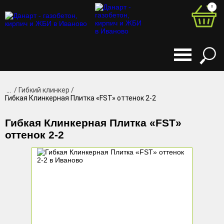
0
0
...
Гибкий клинкер
Гибкая Клинкерная Плитка «FST» оттенок 2-2
Гибкая Клинкерная Плитка «FST»
оттенок 2-2