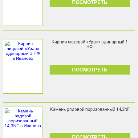
ПОСМОТРЕТЬ
Кирпич лицевой «Уран» одинарный 1
НФ
ПОСМОТРЕТЬ
Камень рядовой поризованный 14,3NF
ПОСМОТРЕТЬ