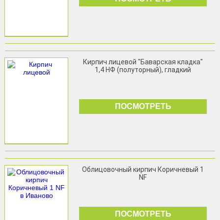
Кирпич лицевой "Баварская кладка"
1,4 НФ (полуторный), гладкий
ПОСМОТРЕТЬ
Облицовочный кирпич Коричневый 1
NF
ПОСМОТРЕТЬ