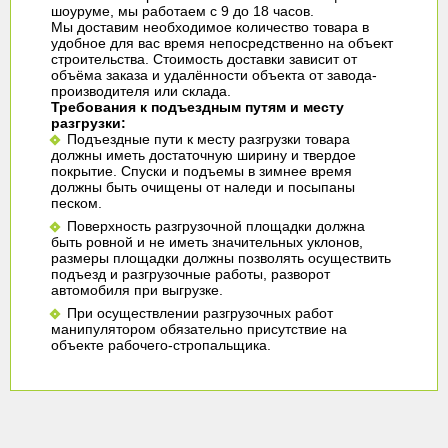
шоуруме, мы работаем с 9 до 18 часов.
Мы доставим необходимое количество товара в
удобное для вас время непосредственно на объект
строительства. Стоимость доставки зависит от
объёма заказа и удалённости объекта от завода-
производителя или склада.
Требования к подъездным путям и месту
разгрузки:
Подъездные пути к месту разгрузки товара
должны иметь достаточную ширину и твердое
покрытие. Спуски и подъемы в зимнее время
должны быть очищены от наледи и посыпаны
песком.
Поверхность разгрузочной площадки должна
быть ровной и не иметь значительных уклонов,
размеры площадки должны позволять осуществить
подъезд и разгрузочные работы, разворот
автомобиля при выгрузке.
При осуществлении разгрузочных работ
манипулятором обязательно присутствие на
объекте рабочего-стропальщика.