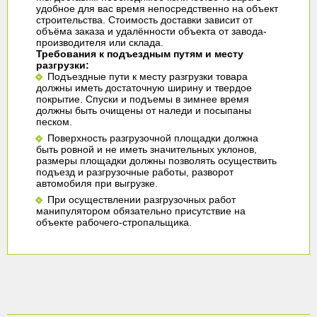
удобное для вас время непосредственно на объект
строительства. Стоимость доставки зависит от
объёма заказа и удалённости объекта от завода-
производителя или склада.
Требования к подъездным путям и месту
разгрузки:
Подъездные пути к месту разгрузки товара
должны иметь достаточную ширину и твердое
покрытие. Спуски и подъемы в зимнее время
должны быть очищены от наледи и посыпаны
песком.
Поверхность разгрузочной площадки должна
быть ровной и не иметь значительных уклонов,
размеры площадки должны позволять осуществить
подъезд и разгрузочные работы, разворот
автомобиля при выгрузке.
При осуществлении разгрузочных работ
манипулятором обязательно присутствие на
объекте рабочего-стропальщика.