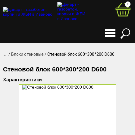
0
0
...
Блоки стеновые
Стеновой блок 600*300*200 D600
Стеновой блок 600*300*200 D600
Характеристики