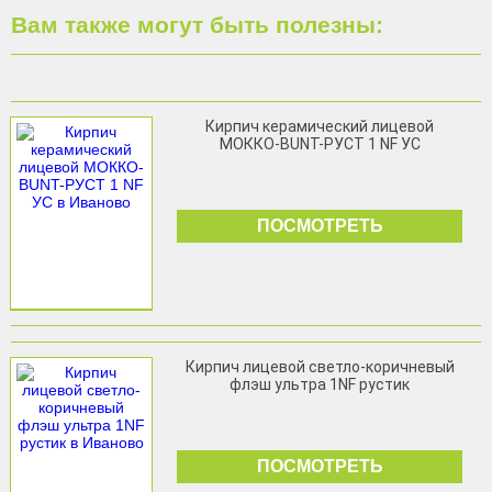
Вам также могут быть полезны:
Кирпич керамический лицевой
МОККО-BUNT-РУСТ 1 NF УС
ПОСМОТРЕТЬ
Кирпич лицевой светло-коричневый
флэш ультра 1NF рустик
ПОСМОТРЕТЬ