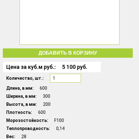
ДОБАВИТЬ В КОРЗИНУ
Цена за куб.м руб.
5 100 руб.
Количество,
шт.
Длина, в мм
600
Ширина, в мм
300
Высота, в мм
200
Плотность
600
Морозостойкость
F100
Теплопроводность
0,14
Вес
28