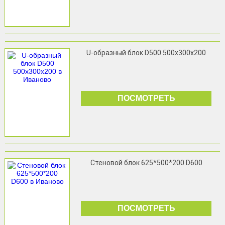
U-образный блок D500 500x300x200
ПОСМОТРЕТЬ
Стеновой блок 625*500*200 D600
ПОСМОТРЕТЬ