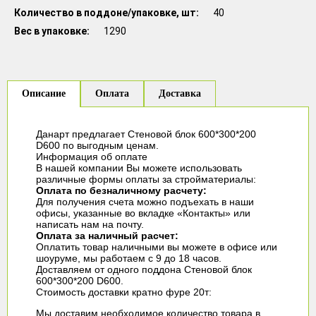
Количество в поддоне/упаковке, шт
40
Вес в упаковке
1290
Описание
Оплата
Доставка
Данарт предлагает Стеновой блок 600*300*200
D600 по выгодным ценам.
Информация об оплате
В нашей компании Вы можете использовать
различные формы оплаты за стройматериалы:
Оплата по безналичному расчету:
Для получения счета можно подъехать в наши
офисы, указанные во вкладке «Контакты» или
написать нам на почту.
Оплата за наличный расчет:
Оплатить товар наличными вы можете в офисе или
шоуруме, мы работаем с 9 до 18 часов.
Доставляем от одного поддона Стеновой блок
600*300*200 D600.
Стоимость доставки кратно фуре 20т:
Мы доставим необходимое количество товара в