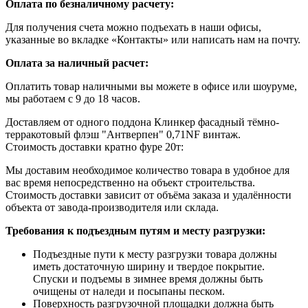
Оплата по безналичному расчету:
Для получения счета можно подъехать в наши офисы,
указанные во вкладке «Контакты» или написать нам на почту.
Оплата за наличный расчет:
Оплатить товар наличными вы можете в офисе или шоуруме,
мы работаем с 9 до 18 часов.
Доставляем от одного поддона Клинкер фасадный тёмно-
терракотовый флэш "Антверпен" 0,71NF винтаж.
Стоимость доставки кратно фуре 20т:
Мы доставим необходимое количество товара в удобное для
вас время непосредственно на объект строительства.
Стоимость доставки зависит от объёма заказа и удалённости
объекта от завода-производителя или склада.
Требования к подъездным путям и месту разгрузки:
Подъездные пути к месту разгрузки товара должны
иметь достаточную ширину и твердое покрытие.
Спуски и подъемы в зимнее время должны быть
очищены от наледи и посыпаны песком.
Поверхность разгрузочной площадки должна быть