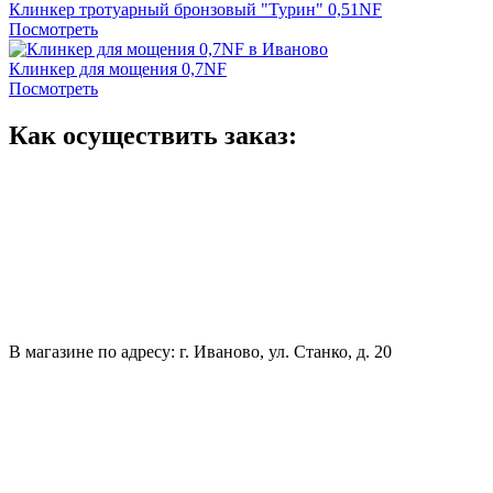
Клинкер тротуарный бронзовый "Турин" 0,51NF
Посмотреть
Клинкер для мощения 0,7NF
Посмотреть
Как осуществить заказ:
В магазине по адресу: г. Иваново, ул. Станко, д. 20