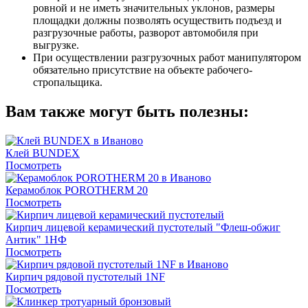
ровной и не иметь значительных уклонов, размеры
площадки должны позволять осуществить подъезд и
разгрузочные работы, разворот автомобиля при
выгрузке.
При осуществлении разгрузочных работ манипулятором
обязательно присутствие на объекте рабочего-
стропальщика.
Вам также могут быть полезны:
Клей BUNDEX
Посмотреть
Керамоблок POROTHERM 20
Посмотреть
Кирпич лицевой керамический пустотелый "Флеш-обжиг
Антик" 1НФ
Посмотреть
Кирпич рядовой пустотелый 1NF
Посмотреть