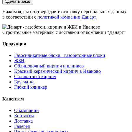
Сделать заказ
Нажимая, вы подтверждаете отправку персональных данных
в соответствии с
политикой компании Данарт
Строительные материалы с доставкой от компании "Данарт"
Продукция
Газосиликатные блоки - газобетонные блоки
ЖБИ
Облицовочный кирпич и клинкер
Красный керамический кирпич в Иваново
Силикатный кирпич
Брусчатка
Гибкий клинкер
Клиентам
О компании
Контакты
Доставка
Галерея
Часто задаваемые вопросы