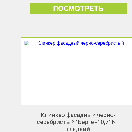
ПОСМОТРЕТЬ
Клинкер фасадный черно-
серебристый "Берген" 0,71NF
гладкий