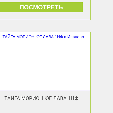
ПОСМОТРЕТЬ
ТАЙГА МОРИОН ЮГ ЛАВА 1НФ