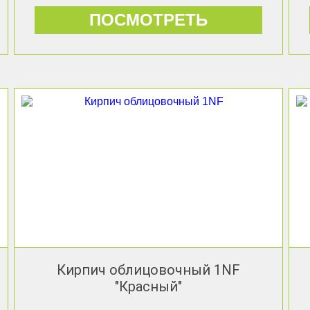
ПОСМОТРЕТЬ
Кирпич облицовочный 1NF
"Красный"