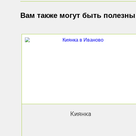
Вам также могут быть полезны
Киянка