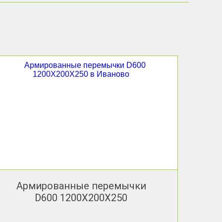
Армированные перемычки
D600 1200X200X250