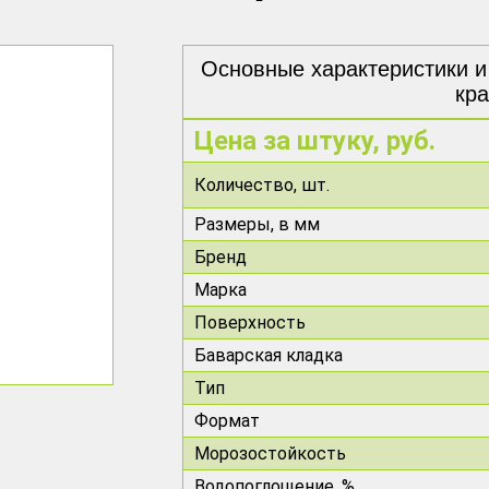
Основные характеристики и
кр
Цена за штуку, руб.
Количество,
шт.
Размеры, в мм
Бренд
Марка
Поверхность
Баварская кладка
Тип
Формат
Морозостойкость
Водопоглощение, %