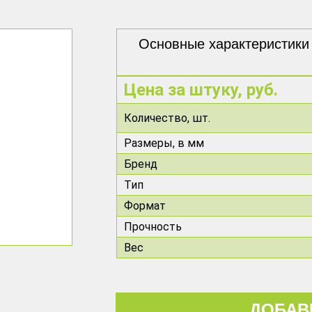
Основные характеристики 
Цена за штуку, руб.
Количество,
шт.
Размеры, в мм
Бренд
Тип
Формат
Прочность
Вес
ДОБАВ