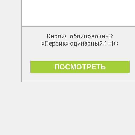
Кирпич облицовочный
«Персик» одинарный 1 НФ
ПОСМОТРЕТЬ