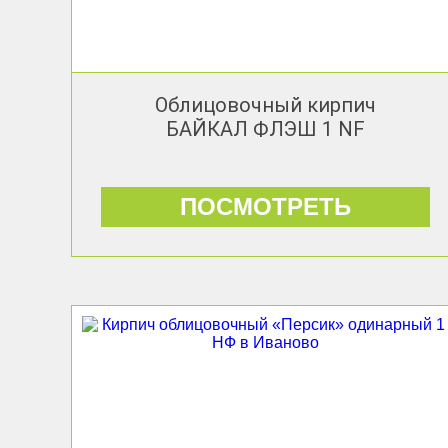
Облицовочный кирпич
БАЙКАЛ ФЛЭШ 1 NF
ПОСМОТРЕТЬ