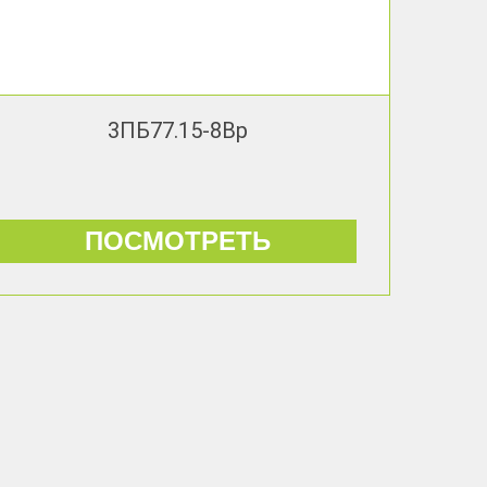
3ПБ77.15-8Вр
ПОСМОТРЕТЬ