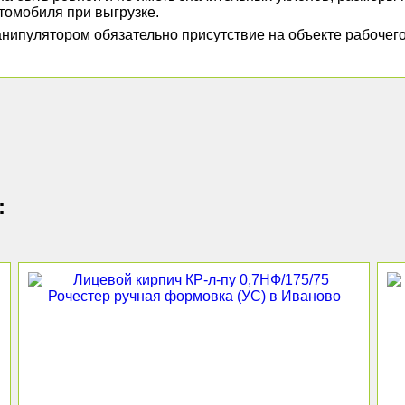
томобиля при выгрузке.
нипулятором обязательно присутствие на объекте рабочег
: