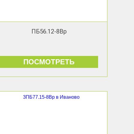
ПБ56.12-8Вр
ПОСМОТРЕТЬ