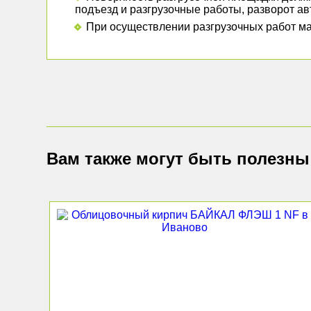
подъезд и разгрузочные работы, разворот ав
При осуществлении разгрузочных работ ма
Вам также могут быть полезны