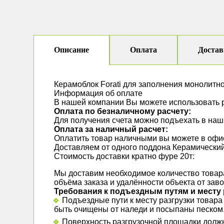
Описание
Оплата
Достав
Керамоблок Forati для заполнения монолитн
Информация об оплате
В нашей компании Вы можете использовать 
Оплата по безналичному расчету:
Для получения счета можно подъехать в наши
Оплата за наличный расчет:
Оплатить товар наличными вы можете в офис
Доставляем от одного поддона Керамический 
Стоимость доставки кратно фуре 20т:
Мы доставим необходимое количество товара 
объёма заказа и удалённости объекта от зав
Требования к подъездным путям и месту 
Подъездные пути к месту разгрузки товар
быть очищены от наледи и посыпаны песком
Поверхность разгрузочной площадки должн