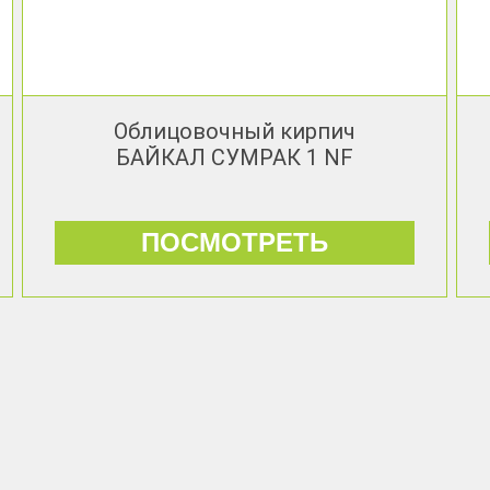
Облицовочный кирпич
БАЙКАЛ СУМРАК 1 NF
ПОСМОТРЕТЬ