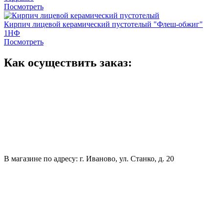
Посмотреть
Кирпич лицевой керамический пустотелый "Флеш-обжиг"
1НФ
Посмотреть
Как осуществить заказ:
В магазине по адресу: г. Иваново, ул. Станко, д. 20