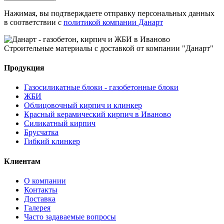
Нажимая, вы подтверждаете отправку персональных данных
в соответствии с
политикой компании Данарт
Строительные материалы с доставкой от компании "Данарт"
Продукция
Газосиликатные блоки - газобетонные блоки
ЖБИ
Облицовочный кирпич и клинкер
Красный керамический кирпич в Иваново
Силикатный кирпич
Брусчатка
Гибкий клинкер
Клиентам
О компании
Контакты
Доставка
Галерея
Часто задаваемые вопросы