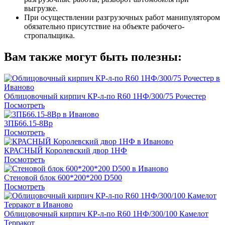
выгрузке.
При осуществлении разгрузочных работ манипулятором
обязательно присутствие на объекте рабочего-
стропальщика.
Вам также могут быть полезны:
Облицовочный кирпич КР-л-по R60 1НФ/300/75 Рочестер
Посмотреть
3ПБ66.15-8Вр
Посмотреть
КРАСНЫЙ Королевский двор 1НФ
Посмотреть
Стеновой блок 600*200*200 D500
Посмотреть
Облицовочный кирпич КР-л-по R60 1НФ/300/100 Камелот
Терракот