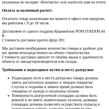
указанные во вкладке «Контакты» или написать нам на почту.
Оплата за наличный расчет:
Оплатить товар наличными вы можете в офисе или шоуруме,
мы работаем с 9 до 18 часов.
Доставляем от одного поддона Керамоблок POROTHERM 44
R.
Стоимость доставки кратно фуре 20т:
Мы доставим необходимое количество товара в удобное для
вас время непосредственно на объект строительства.
Стоимость доставки зависит от объёма заказа и удалённости
объекта от завода-производителя или склада.
Требования к подъездным путям и месту разгрузки:
Подъездные пути к месту разгрузки товара должны
иметь достаточную ширину и твердое покрытие.
Спуски и подъемы в зимнее время должны быть
очищены от наледи и посыпаны песком.
Поверхность разгрузочной площадки должна быть
ровной и не иметь значительных уклонов, размеры
площадки должны позволять осуществить подъезд и
разгрузочные работы, разворот автомобиля при