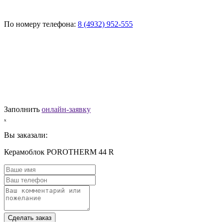
По номеру телефона:
8 (4932) 952-555
Заполнить
онлайн-заявку
ₓ
Вы заказали:
Керамоблок POROTHERM 44 R
Сделать заказ