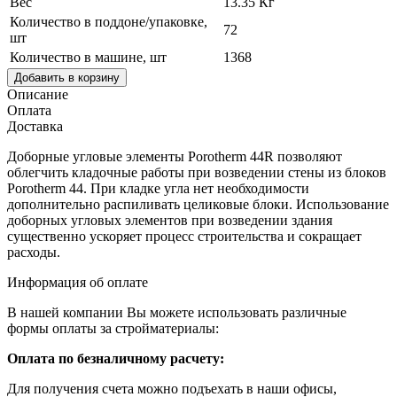
Вес
13.35 Кг
Количество в поддоне/упаковке,
72
шт
Количество в машине, шт
1368
Добавить в корзину
Описание
Оплата
Доставка
Доборные угловые элементы Porotherm 44R позволяют
облегчить кладочные работы при возведении стены из блоков
Porotherm 44. При кладке угла нет необходимости
дополнительно распиливать целиковые блоки. Использование
доборных угловых элементов при возведении здания
существенно ускоряет процесс строительства и сокращает
расходы.
Информация об оплате
В нашей компании Вы можете использовать различные
формы оплаты за стройматериалы:
Оплата по безналичному расчету:
Для получения счета можно подъехать в наши офисы,