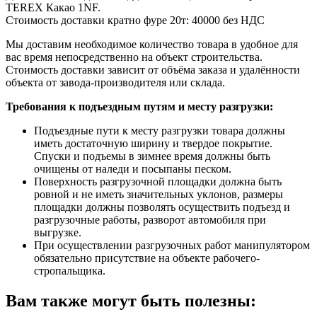
TEREX Какао 1NF.
Стоимость доставки кратно фуре 20т:
40000 без НДС
Мы доставим необходимое количество товара в удобное для
вас время непосредственно на объект строительства.
Стоимость доставки зависит от объёма заказа и удалённости
объекта от завода-производителя или склада.
Требования к подъездным путям и месту разгрузки:
Подъездные пути к месту разгрузки товара должны
иметь достаточную ширину и твердое покрытие.
Спуски и подъемы в зимнее время должны быть
очищены от наледи и посыпаны песком.
Поверхность разгрузочной площадки должна быть
ровной и не иметь значительных уклонов, размеры
площадки должны позволять осуществить подъезд и
разгрузочные работы, разворот автомобиля при
выгрузке.
При осуществлении разгрузочных работ манипулятором
обязательно присутствие на объекте рабочего-
стропальщика.
Вам также могут быть полезны: