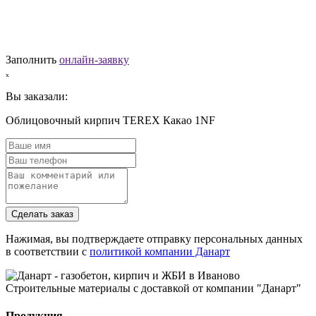
Заполнить
онлайн-заявку
ₓ
Вы заказали:
Облицовочный кирпич TEREX Какао 1NF
Сделать заказ
Нажимая, вы подтверждаете отправку персональных данных
в соответствии с
политикой компании Данарт
Строительные материалы с доставкой от компании "Данарт"
Продукция