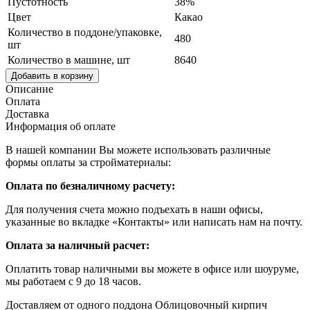
Пустотность
38%
Цвет
Какао
Количество в поддоне/упаковке,
480
шт
Количество в машине, шт
8640
Добавить в корзину
Описание
Оплата
Доставка
Информация об оплате
В нашей компании Вы можете использовать различные
формы оплаты за стройматериалы:
Оплата по безналичному расчету:
Для получения счета можно подъехать в наши офисы,
указанные во вкладке «Контакты» или написать нам на почту.
Оплата за наличный расчет:
Оплатить товар наличными вы можете в офисе или шоуруме,
мы работаем с 9 до 18 часов.
Доставляем от одного поддона Облицовочный кирпич