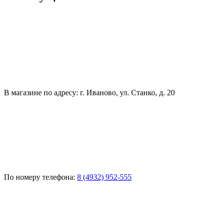
В магазине по адресу: г. Иваново, ул. Станко, д. 20
По номеру телефона:
8 (4932) 952-555